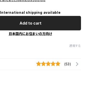
International shipping available
Add to cart
日本国内にお住まいの方向け
通報する
(53)