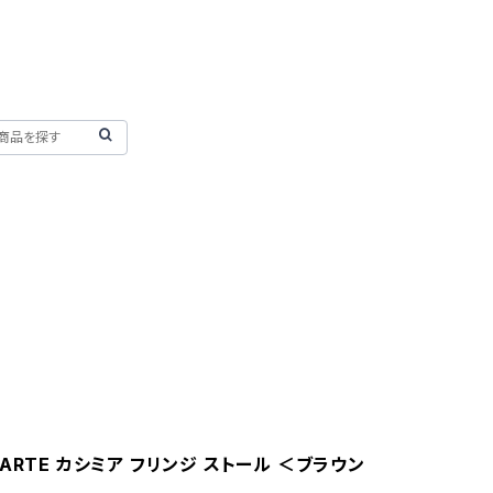
ARTE カシミア フリンジ ストール ＜ブラウン