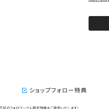
ショップフォロー特典
ますと、下記のフォロワーさん限定特典をご提供いたします！