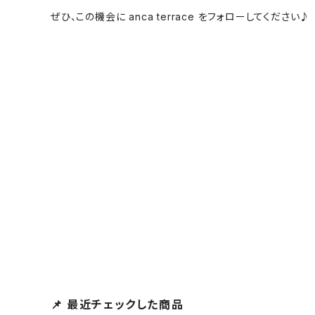
ぜひ、この機会に anca terrace をフォローしてください♪
📌 最近チェックした商品