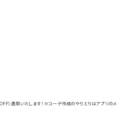
%OFF）適用いたします！※コーデ作成のやりとりはアプリのメ