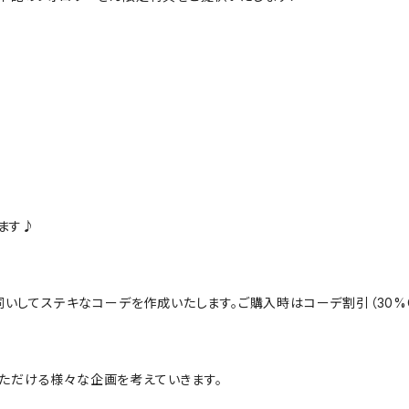
ます♪
にお伺いしてステキなコーデを作成いたします。ご購入時はコーデ割引（30
んでいただける様々な企画を考えていきます。