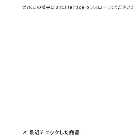
ぜひ、この機会に anca terrace をフォローしてください♪
📌 最近チェックした商品