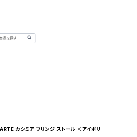
ARTE カシミア フリンジ ストール ＜アイボリ