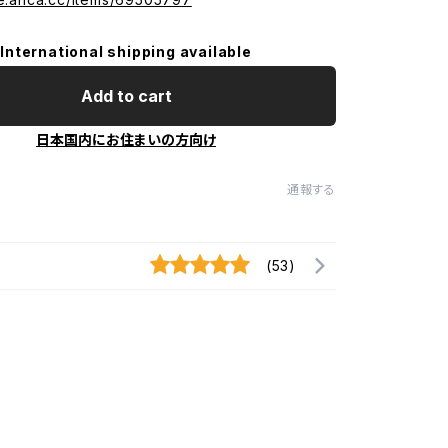
International shipping available
Add to cart
日本国内にお住まいの方向け
通報する
(53)