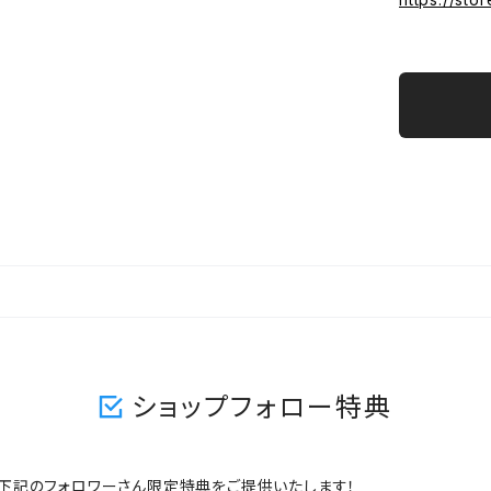
ショップフォロー特典
ますと、下記のフォロワーさん限定特典をご提供いたします！