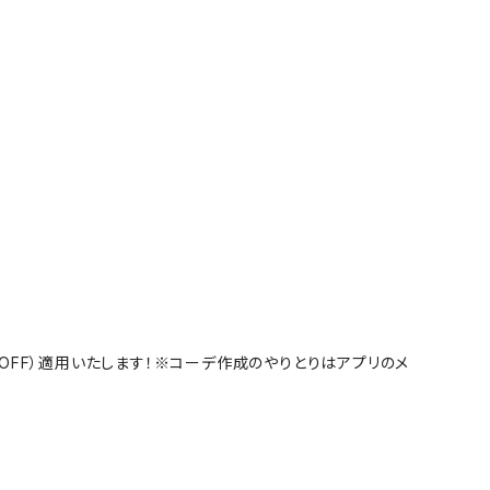
%OFF）適用いたします！※コーデ作成のやりとりはアプリのメ