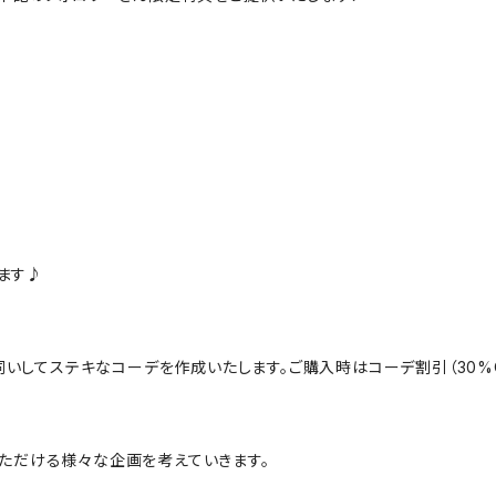
ます♪
にお伺いしてステキなコーデを作成いたします。ご購入時はコーデ割引（30
んでいただける様々な企画を考えていきます。