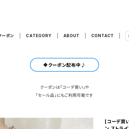
クーポン
CATEGORY
ABOUT
CONTACT
🔷クーポン配布中♪
クーポンは「コーデ買い」や
「セール品」にもご利用可能です
[コーデ買い
ン ストライ